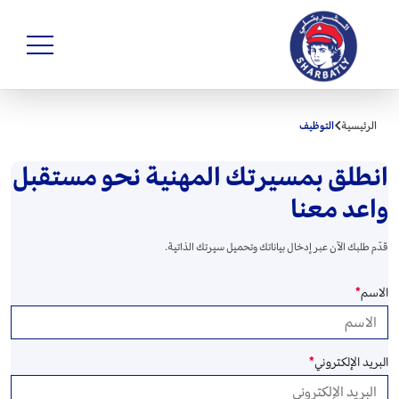
الرئيسية
التوظيف
انطلق بمسيرتك المهنية نحو مستقبل
واعد معنا
قدّم طلبك الآن عبر إدخال بياناتك وتحميل سيرتك الذاتية.
الاسم
*
البريد الإلكتروني
*