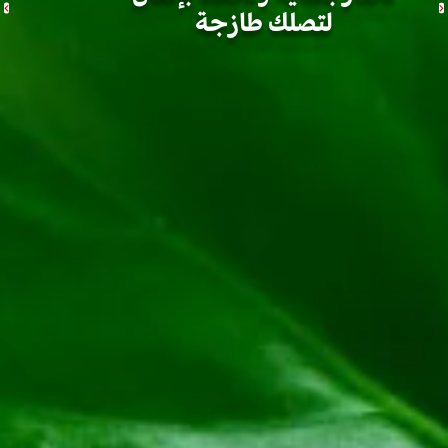
لتصلك طازجة