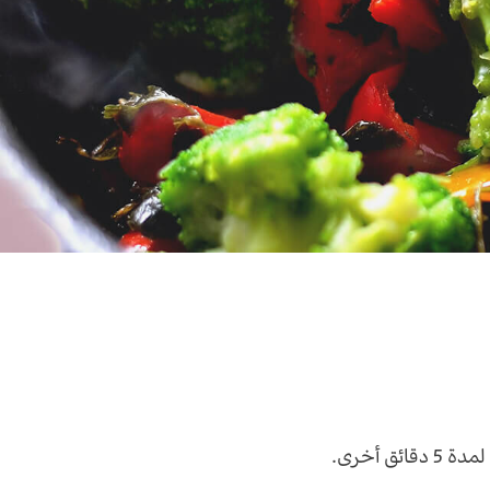
 لمدة
5
دقائق أخرى.