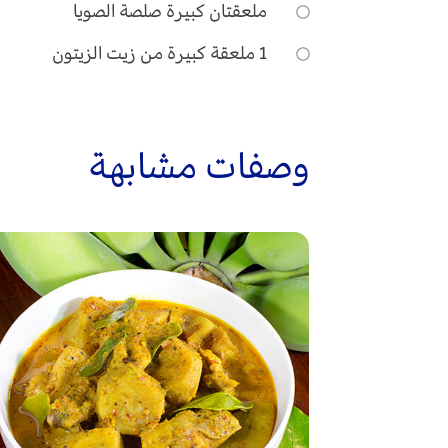
ملعقتان كبيرة صلصة الصويا
1
ملعقة كبيرة من زيت الزيتون
وصفات مشابهة