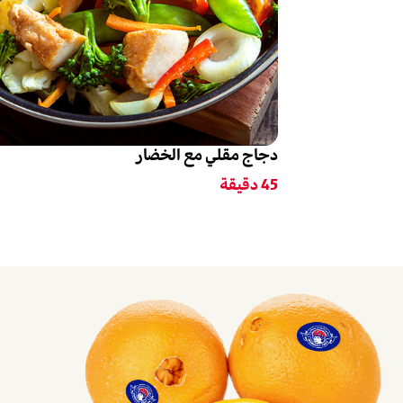
دجاج مقلي مع الخضار
45
دقيقة