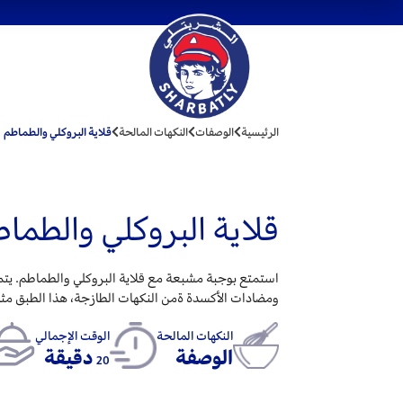
الرئيسية
الوصفات
النكهات المالحة
قلاية البروكلي والطماطم
قلاية البروكلي والطما
استمتع بوجبة مشبعة مع قلاية البروكلي والطماطم. يتمي
ومضادات الأكسدة ةمن النكهات الطازجة، هذا الطبق مثال
النكهات المالحة
الوقت الإجمالي
الوصفة
دقيقة
20