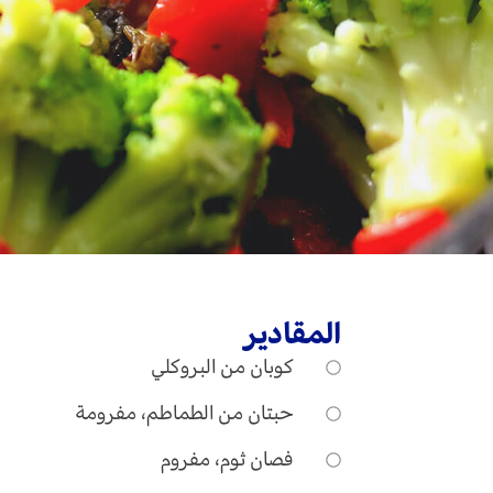
المقادير
كوبان من البروكلي
حبتان من الطماطم، مفرومة
فصان ثوم، مفروم