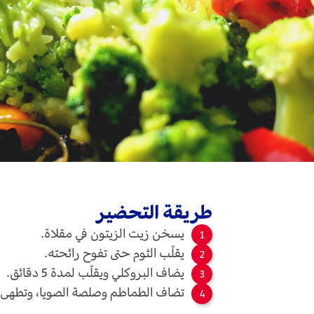
طريقة التحضير
يسخن زيت الزيتون في مقلاة.
يقلّب الثوم حتى تفوح رائحته.
يضاف البروكلي ويقلّب لمدة
5
دقائق.
تضاف الطماطم وصلصة الصويا، وتطهى